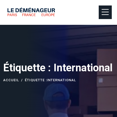
Étiquette :
International
ACCUEIL
ÉTIQUETTE :
INTERNATIONAL