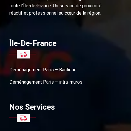
toute l’Île-de-France. Un service de proximité
réactif et professionnel au cœur de la région.
Île-De-France
Déménagement Paris – Banlieue
Déménagement Paris – intra-muros
Nos Services