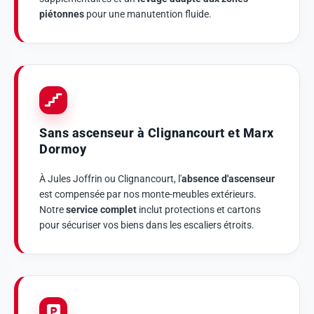
piétonnes
pour une manutention fluide.
Sans ascenseur à Clignancourt et Marx
Dormoy
À Jules Joffrin ou Clignancourt, l'
absence d'ascenseur
est compensée par nos monte-meubles extérieurs.
Notre
service complet
inclut protections et cartons
pour sécuriser vos biens dans les escaliers étroits.