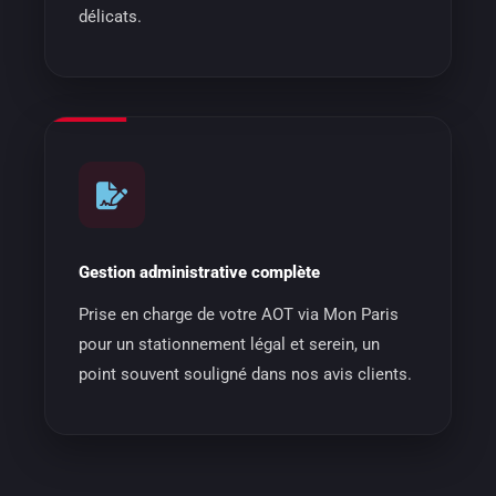
délicats.
Gestion administrative complète
Prise en charge de votre AOT via Mon Paris
pour un stationnement légal et serein, un
point souvent souligné dans nos avis clients.