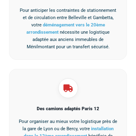
Pour anticiper les contraintes de stationnement
et de circulation entre Belleville et Gambetta,
votre
déménagement vers le 20ème
arrondissement
nécessite une logistique
adaptée aux anciens immeubles de
Ménilmontant pour un transfert sécurisé.
Des camions adaptés Paris 12
Pour organiser au mieux votre logistique près de
la gare de Lyon ou de Bercy, votre
installation
dans le 12ème arrondissement
bénéficie de