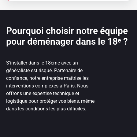
Pourquoi choisir notre équipe
pour déménager dans le 18ᵉ ?
S’installer dans le 18ème avec un
généraliste est risqué. Partenaire de
confiance, notre entreprise maîtrise les
interventions complexes à Paris. Nous
offrons une expertise technique et
logistique pour protéger vos biens, même
dans les conditions les plus difficiles.