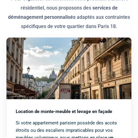
résidentiel, nous proposons des
services de
déménagement personnalisés
adaptés aux contraintes
spécifiques de votre quartier dans Paris 18.
Location de monte-meuble et levage en façade
Si votre appartement parisien possède des accès
étroits ou des escaliers impraticables pour vos
meubles volumineux, nous mettons en place
un