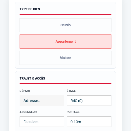
TYPE DE BIEN
Studio
Appartement
Maison
TRAJET & ACCÈS
DÉPART
ÉTAGE
ASCENSEUR
PORTAGE