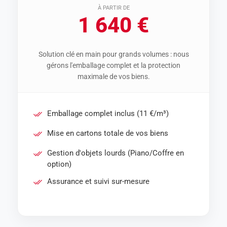
À PARTIR DE
1 640 €
Solution clé en main pour grands volumes : nous
gérons l'emballage complet et la protection
maximale de vos biens.
Emballage complet inclus (11 €/m³)
Mise en cartons totale de vos biens
Gestion d'objets lourds (Piano/Coffre en
option)
Assurance et suivi sur-mesure