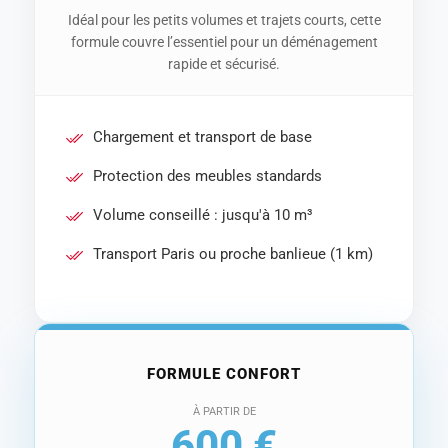
Idéal pour les petits volumes et trajets courts, cette
formule couvre l’essentiel pour un déménagement
rapide et sécurisé.
Chargement et transport de base
Protection des meubles standards
Volume conseillé : jusqu'à 10 m³
Transport Paris ou proche banlieue (1 km)
FORMULE CONFORT
À PARTIR DE
600 €