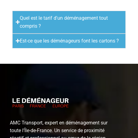
Quel est le tarif d'un déménagement tout
compris ?
Est-ce que les déménageurs font les cartons ?
AMC Transport, expert en déménagement sur
toute l’Île-de-France. Un service de proximité