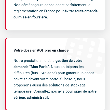
Nos déménageurs connaissent parfaitement la
réglementation en France pour
éviter toute amende
ou mise en fourrière.
Votre dossier AOT pris en charge
Notre prestation inclut la
gestion de votre
demande "Mon Paris"
. Nous anticipons les
difficultés (bus, livraisons) pour garantir un accès
privatisé devant votre porte. Si besoin, nous
proposons aussi des solutions de stockage
temporaire. Consultez nos avis pour juger de notre
sérieux administratif.