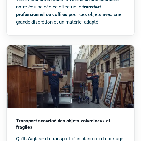
notre équipe dédiée effectue le
transfert
professionnel de coffres
pour ces objets avec une
grande discrétion et un matériel adapté.
Transport sécurisé des objets volumineux et
fragiles
Qu’il s’agisse du transport d'un piano ou du portage