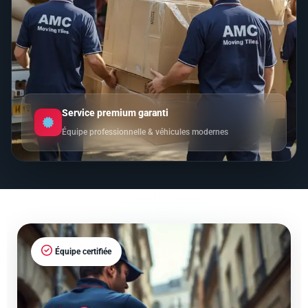
Service premium garanti
Équipe professionnelle & véhicules modernes
Équipe certifiée