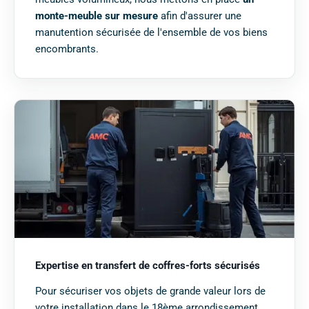
monte-meuble sur mesure
afin d'assurer une
manutention sécurisée de l'ensemble de vos biens
encombrants.
Expertise en transfert de coffres-forts sécurisés
Pour sécuriser vos objets de grande valeur lors de
votre installation dans le 18ème arrondissement,