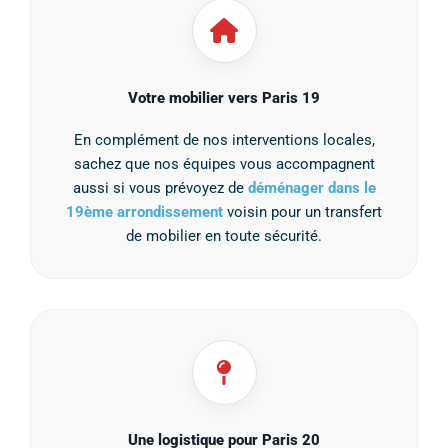
Votre mobilier vers Paris 19
En complément de nos interventions locales,
sachez que nos équipes vous accompagnent
aussi si vous prévoyez de
déménager dans le
19ème arrondissement
voisin pour un transfert
de mobilier en toute sécurité.
Une logistique pour Paris 20