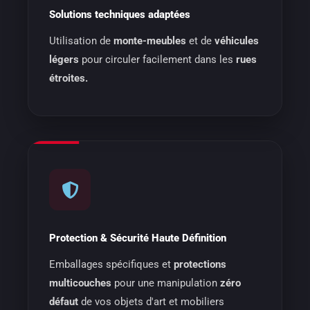
Solutions techniques adaptées
Utilisation de
monte-meubles
et de
véhicules
légers
pour circuler facilement dans les
rues
étroites.
Protection & Sécurité Haute Définition
Emballages spécifiques et
protections
multicouches
pour une manipulation
zéro
défaut
de vos objets d'art et mobiliers