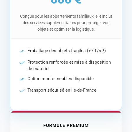
Conçue pour les appartements familiaux, elle inclut
des services supplémentaires pour protéger vos
objets et optimiser la logistique.
Emballage des objets fragiles (+7 €/m³)
Protection renforcée et mise à disposition
de matériel
Option monte-meubles disponible
Transport sécurisé en Île-de-France
FORMULE PREMIUM