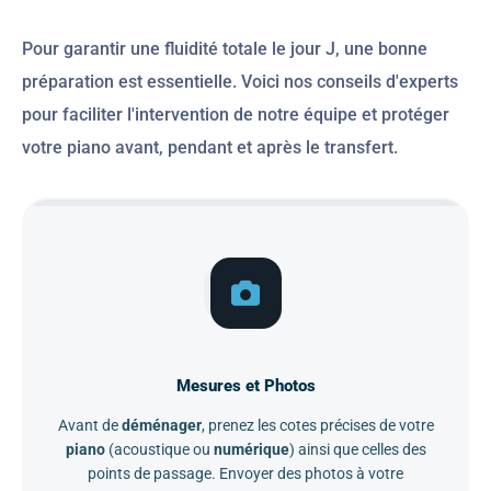
Pour garantir une fluidité totale le jour J, une bonne
préparation est essentielle. Voici nos conseils d'experts
pour faciliter l'intervention de notre équipe et protéger
votre piano avant, pendant et après le transfert.
01
Mesures et Photos
Avant de
déménager
, prenez les cotes précises de votre
piano
(acoustique ou
numérique
) ainsi que celles des
points de passage. Envoyer des photos à votre