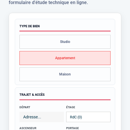
formulaire d'étude technique en ligne.
TYPE DE BIEN
Studio
Appartement
Maison
TRAJET & ACCÈS
DÉPART
ÉTAGE
ASCENSEUR
PORTAGE