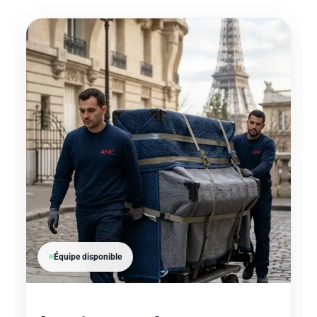
Équipe disponible