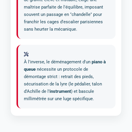
maîtrise parfaite de l'équilibre, imposant
souvent un passage en "chandelle" pour
franchir les cages d'escalier parisiennes
sans heurter la mécanique.
À l'inverse, le déménagement d'un
piano à
queue
nécessite un protocole de
démontage strict : retrait des pieds,
sécurisation de la lyre (le pédalier, talon
d'Achille de l'
instrument
) et bascule
millimétrée sur une luge spécifique.