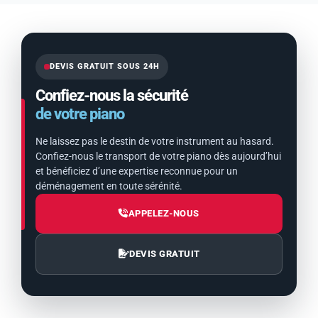
DEVIS GRATUIT SOUS 24H
Confiez-nous la sécurité
de votre piano
Ne laissez pas le destin de votre instrument au hasard.
Confiez-nous le transport de votre piano dès aujourd’hui
et bénéficiez d’une expertise reconnue pour un
déménagement en toute sérénité.
APPELEZ-NOUS
DEVIS GRATUIT