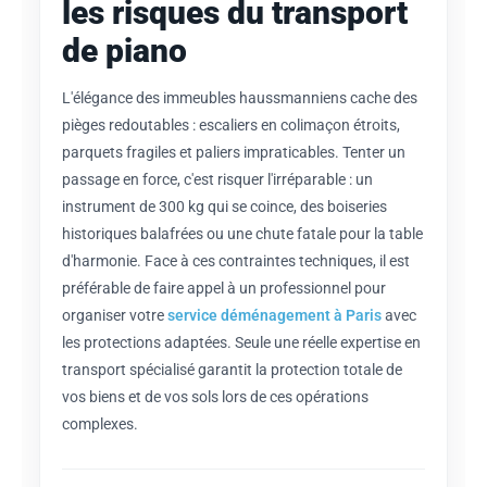
les risques du transport
de piano
L'élégance des immeubles haussmanniens cache des
pièges redoutables : escaliers en colimaçon étroits,
parquets fragiles et paliers impraticables. Tenter un
passage en force, c'est risquer l'irréparable : un
instrument de 300 kg qui se coince, des boiseries
historiques balafrées ou une chute fatale pour la table
d'harmonie. Face à ces contraintes techniques, il est
préférable de faire appel à un professionnel pour
organiser votre
service déménagement à Paris
avec
les protections adaptées. Seule une réelle expertise en
transport spécialisé garantit la protection totale de
vos biens et de vos sols lors de ces opérations
complexes.