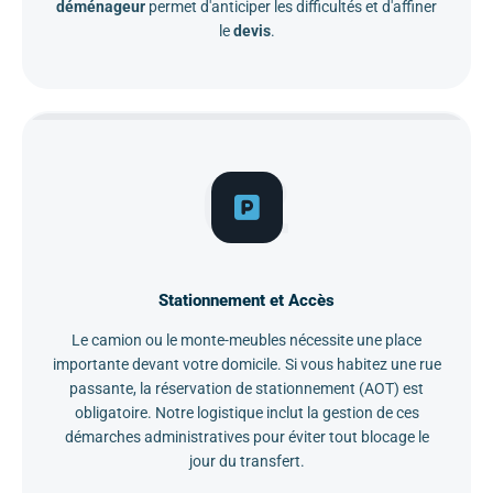
déménageur
permet d'anticiper les difficultés et d'affiner
le
devis
.
02
Stationnement et Accès
Le camion ou le monte-meubles nécessite une place
importante devant votre domicile. Si vous habitez une rue
passante, la réservation de stationnement (AOT) est
obligatoire. Notre logistique inclut la gestion de ces
démarches administratives pour éviter tout blocage le
jour du transfert.