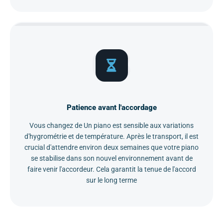
03
Patience avant l'accordage
Vous changez de Un piano est sensible aux variations
d'hygrométrie et de température. Après le transport, il est
crucial d'attendre environ deux semaines que votre piano
se stabilise dans son nouvel environnement avant de
faire venir l'accordeur. Cela garantit la tenue de l'accord
sur le long terme