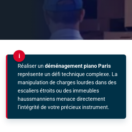
i
Réaliser un
déménagement piano Paris
représente un défi technique complexe. La
manipulation de charges lourdes dans des
escaliers étroits ou des immeubles
haussmanniens menace directement
l’intégrité de votre précieux instrument.