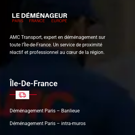
AMC Transport, expert en déménagement sur
toute l’Île-de-France. Un service de proximité
réactif et professionnel au cœur de la région.
Île-De-France
Déménagement Paris – Banlieue
Déménagement Paris – intra-muros