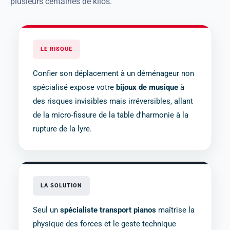
plusieurs centaines de kilos.
LE RISQUE
Confier son déplacement à un déménageur non
spécialisé expose votre
bijoux de musique
à
des risques invisibles mais irréversibles, allant
de la micro-fissure de la table d'harmonie à la
rupture de la lyre.
LA SOLUTION
Seul un
spécialiste transport pianos
maîtrise la
physique des forces et le geste technique