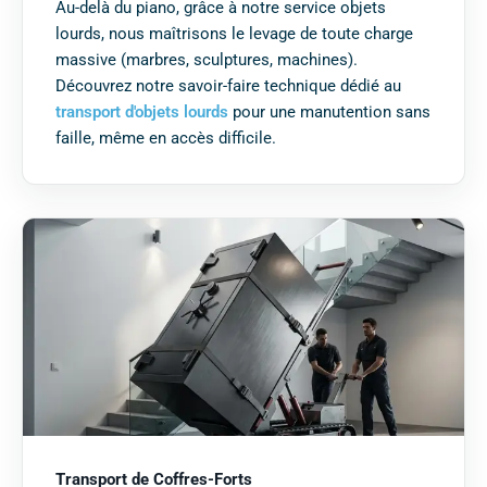
Au-delà du piano, grâce à notre service objets
lourds, nous maîtrisons le levage de toute charge
massive (marbres, sculptures, machines).
Découvrez notre savoir-faire technique dédié au
transport d'objets lourds
pour une manutention sans
faille, même en accès difficile.
Transport de Coffres-Forts