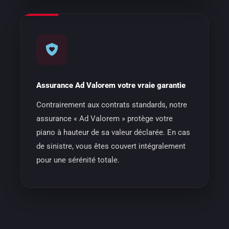
Assurance Ad Valorem votre vraie garantie
Contrairement aux contrats standards, notre
assurance « Ad Valorem » protège votre
piano à hauteur de sa valeur déclarée. En cas
de sinistre, vous êtes couvert intégralement
pour une sérénité totale.