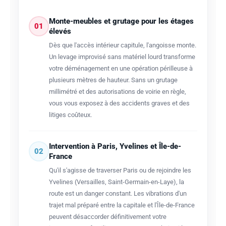
Monte-meubles et grutage pour les étages
01
élevés
Dès que l'accès intérieur capitule, l'angoisse monte.
Un levage improvisé sans matériel lourd transforme
votre déménagement en une opération périlleuse à
plusieurs mètres de hauteur. Sans un grutage
millimétré et des autorisations de voirie en règle,
vous vous exposez à des accidents graves et des
litiges coûteux.
Intervention à Paris, Yvelines et Île-de-
02
France
Qu'il s'agisse de traverser Paris ou de rejoindre les
Yvelines (Versailles, Saint-Germain-en-Laye), la
route est un danger constant. Les vibrations d'un
trajet mal préparé entre la capitale et l'Île-de-France
peuvent désaccorder définitivement votre