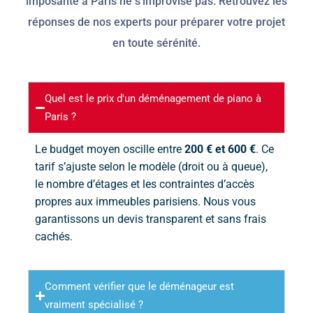
imposante à Paris ne s'improvise pas. Retrouvez les
réponses de nos experts pour préparer votre projet
en toute sérénité.
Quel est le prix d'un déménagement de piano à
Paris ?
Le budget moyen oscille entre
200 € et 600 €
. Ce
tarif s’ajuste selon le modèle (droit ou à queue),
le nombre d’étages et les contraintes d’accès
propres aux immeubles parisiens. Nous vous
garantissons un devis transparent et sans frais
cachés.
Comment vérifier que le déménageur est
vraiment spécialisé ?