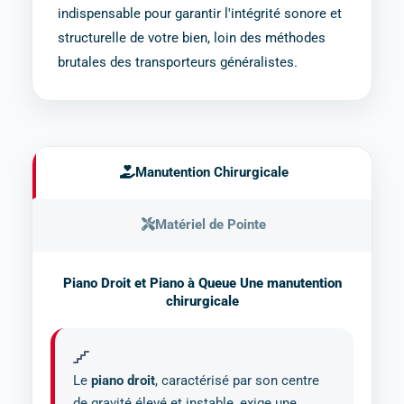
indispensable pour garantir l'intégrité sonore et
structurelle de votre bien, loin des méthodes
brutales des transporteurs généralistes.
Manutention Chirurgicale
Matériel de Pointe
Piano Droit et Piano à Queue Une manutention
chirurgicale
Le
piano droit
, caractérisé par son centre
de gravité élevé et instable, exige une