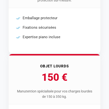
protection sur-mesure.
Emballage protecteur
Fixations sécurisées
Expertise piano incluse
OBJET LOURDS
150 €
Manutention spécialisée pour vos charges lourdes
de 150 à 350 kg.