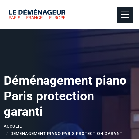
Déménagement piano
Paris protection
garanti
ACCUEIL
DÉMÉNAGEMENT PIANO PARIS PROTECTION GARANTI