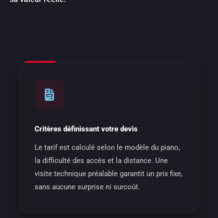
Critères définissant votre devis
Le tarif est calculé selon le modèle du piano,
la difficulté des accès et la distance. Une
visite technique préalable garantit un prix fixe,
sans aucune surprise ni surcoût.