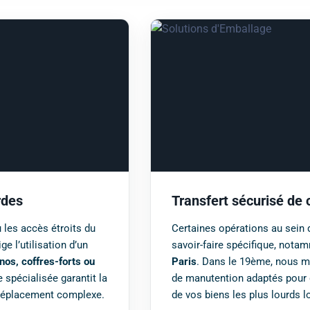
rdes
Transfert sécurisé de 
les accès étroits du
Certaines opérations au sein 
ge l’utilisation d’un
savoir-faire spécifique, nota
nos, coffres-forts ou
Paris
. Dans le 19ème, nous 
 spécialisée garantit la
de manutention adaptés pour 
 déplacement complexe.
de vos biens les plus lourds 