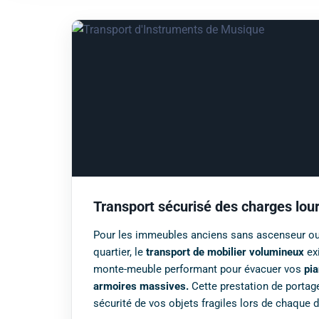
Transport sécurisé des charges lou
Pour les immeubles anciens sans ascenseur ou 
quartier, le
transport de mobilier volumineux
exi
monte-meuble performant pour évacuer vos
pia
armoires massives.
Cette prestation de portage
sécurité de vos objets fragiles lors de chaque