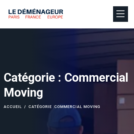
Catégorie :
Commercial
Moving
ACCUEIL
CATÉGORIE :
COMMERCIAL MOVING