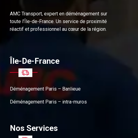
AMC Transport, expert en déménagement sur
toute l’Île-de-France. Un service de proximité
réactif et professionnel au cœur de la région.
Île-De-France
Déménagement Paris – Banlieue
Déménagement Paris – intra-muros
Nos Services